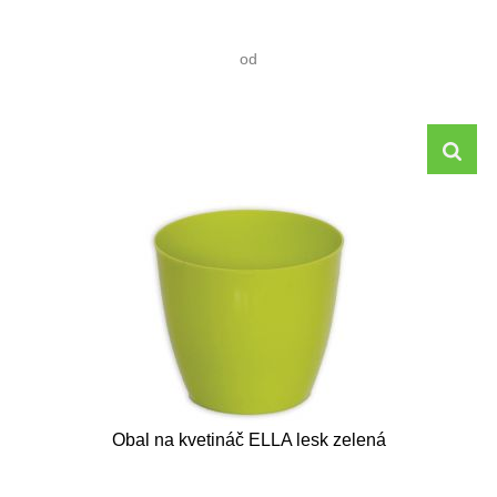
od
Obal na kvetináč ELLA lesk zelená