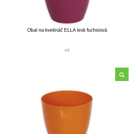
Obal na kvetináč ELLA lesk fuchsiová
od