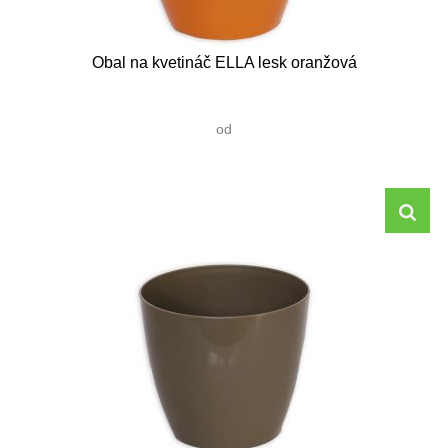
Obal na kvetináč ELLA lesk oranžová
od