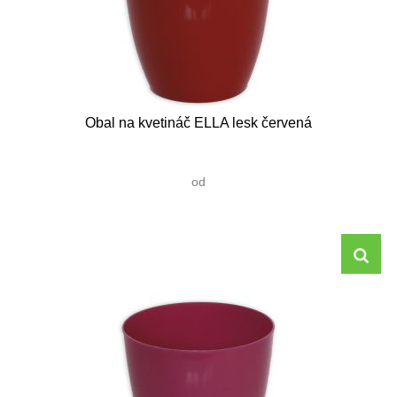
Obal na kvetináč ELLA lesk červená
od