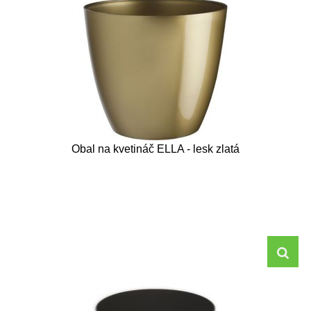
Obal na kvetináč ELLA - lesk zlatá