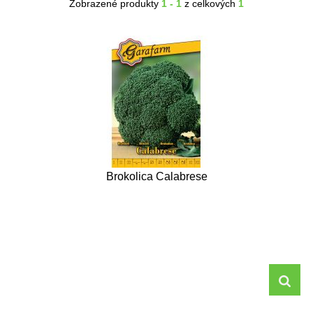
Zobrazené produkty
1 - 1
z celkových
1
Brokolica Calabrese