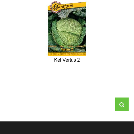
Kel Vertus 2